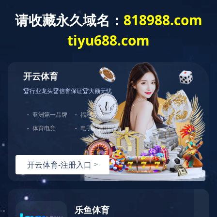
网站首页
公司介绍