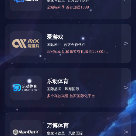
上一篇：
2023年12月被湖南省科学技术厅授予“国家高