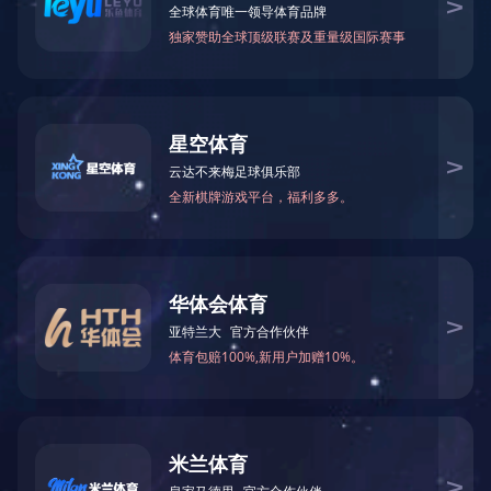
2018年被怀化市科学技术局评为“工程
2020-03-17 16:50:02