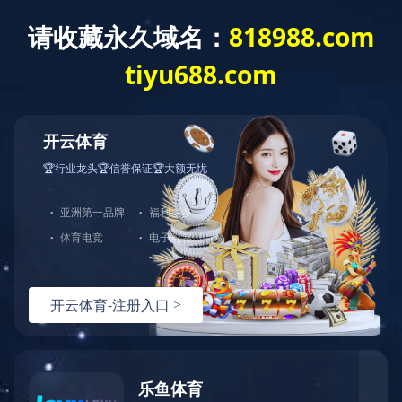
网站首页
公司介绍