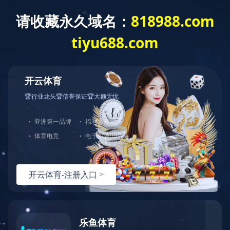
网站首页
公司介绍