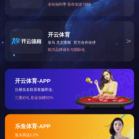
上一篇：
2023年12月被湖南省科学技术厅授予“国家高
下一篇：
2011年6月公司被中共怀化市委评为“十佳基层
咨询与了解