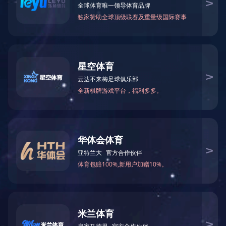
2012年7月被中共湖南省委宣传部评
2020-03-17 16:45:33